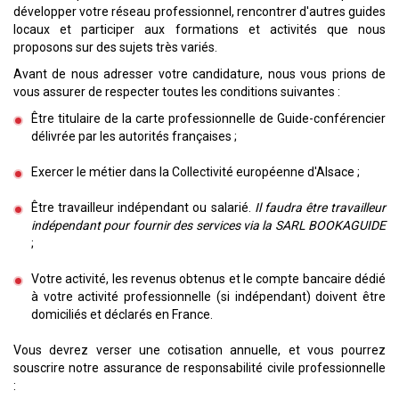
développer votre réseau professionnel, rencontrer d'autres guides
locaux et participer aux formations et activités que nous
proposons sur des sujets très variés.
Avant de nous adresser votre candidature, nous vous prions de
vous assurer de respecter toutes les conditions suivantes :
Être titulaire de la carte professionnelle de Guide-conférencier
délivrée par les autorités françaises ;
Exercer le métier dans la Collectivité européenne d'Alsace ;
Être travailleur indépendant ou salarié.
Il faudra être travailleur
indépendant pour fournir des services via la SARL BOOKAGUIDE
;
Votre activité, les revenus obtenus et le compte bancaire dédié
à votre activité professionnelle (si indépendant) doivent être
domiciliés et déclarés en France.
Vous devrez verser une cotisation annuelle, et vous pourrez
souscrire notre assurance de responsabilité civile professionnelle
: