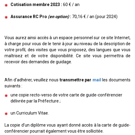
Cotisation membre 2023 :
60 € / an
Assurance RC Pro
(en option)
:
70,16 € / an (pour 2024)
Vous aurez ainsi accès à un espace personnel sur ce site Internet,
à charge pour vous de le tenir à jour au niveau de la description de
votre profil, des visites que vous proposez, des langues que vous
maîtrisez et de votre disponibilité. Ce site vous permettra de
recevoir des demandes de guidage.
Afin d'adhérer, veuillez nous
transmettre par
mail
les documents
suivants :
une copie recto-verso de votre carte de guide-conférencier
délivrée par la Préfecture ;
un Curriculum Vitae.
La copie d’un diplôme vous ayant donné accès à la carte de guide-
conférencier pourrait également vous être sollicitée.